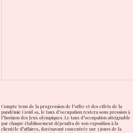
Compte tenu de la progression de l’offre et des effets de la
pandémie Covid 19, le taux d’occupation restera sous pression à
l’horizon des Jeux olympiques. Le taux d’occupation atteignable
par chaque établissement dépendra de son exposition à la
clientèle d’affaires, dorénavant concentrée sur 3 jours de la