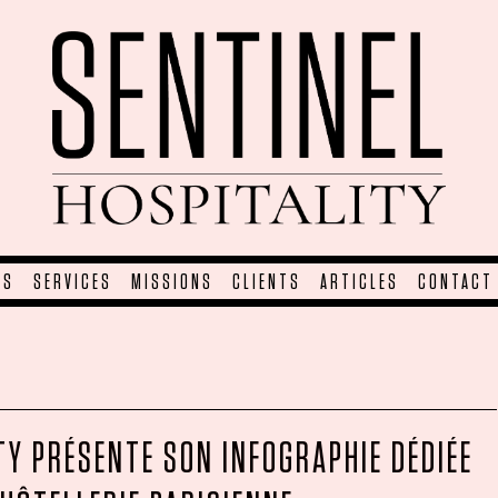
TS
SERVICES
MISSIONS
CLIENTS
ARTICLES
CONTACT
TY PRÉSENTE SON INFOGRAPHIE DÉDIÉE