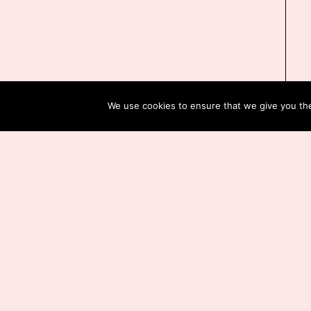
We use cookies to ensure that we give you the 