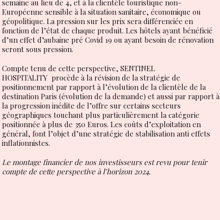
semaine au lieu de 4, et à la clientèle touristique non-
Européenne sensible à la situation sanitaire, économique ou
géopolitique. La pression sur les prix sera différenciée en
fonction de l’état de chaque produit. Les hôtels ayant bénéficié
d’un effet d’aubaine pré Covid 19 ou ayant besoin de rénovation
seront sous pression.
Compte tenu de cette perspective,
SENTINEL
HOSPITALITY
procède à la révision de la stratégie de
positionnement par rapport à l’évolution de la clientèle de la
destination Paris (évolution de la demande) et aussi par rapport à
la progression inédite de l’offre sur certains secteurs
géographiques touchant plus particulièrement la catégorie
positionnée à plus de 350 Euros. Les coûts d’exploitation en
général, font l’objet d’une stratégie de stabilisation anti effets
inflationnistes.
Le montage financier de nos investisseurs est revu pour tenir
compte de cette perspective à l’horizon 2024.