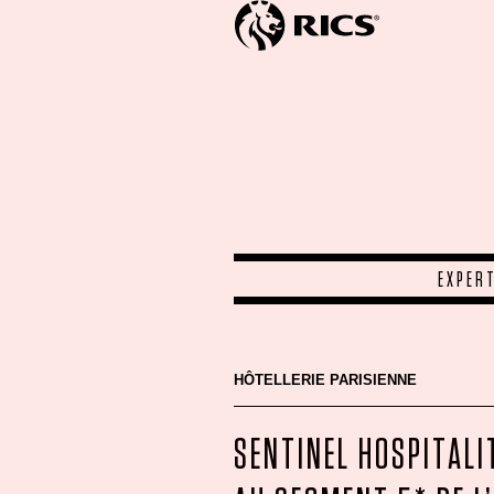
EXPER
HÔTELLERIE PARISIENNE
SENTINEL HOSPITALI