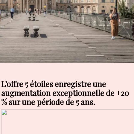
L’offre 5 étoiles enregistre une
augmentation exceptionnelle de +20
% sur une période de 5 ans.