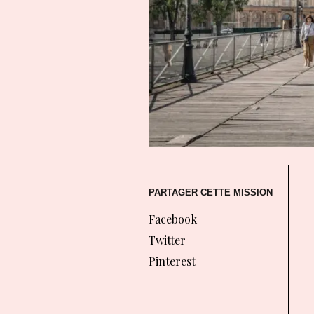
PARTAGER CETTE MISSION
Facebook
Twitter
Pinterest