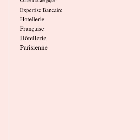
Conseil stratégique
Expertise Bancaire
Hotellerie
Française
Hôtellerie
Parisienne