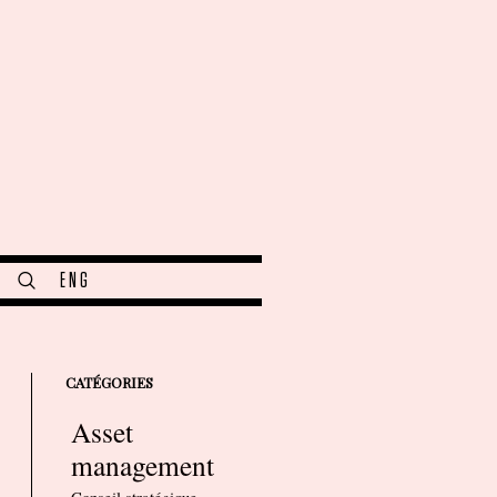
ENG
CATÉGORIES
Asset
management